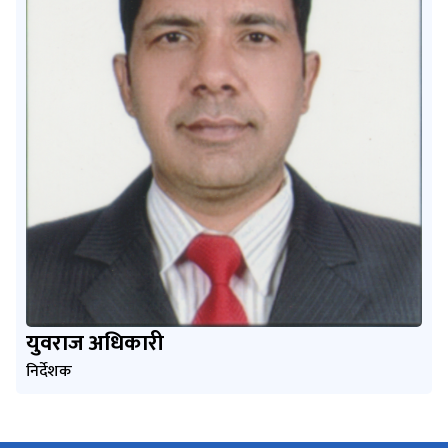
युवराज अधिकारी
निर्देशक