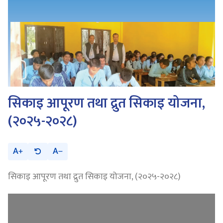
सिकाइ आपूरण तथा द्रुत सिकाइ योजना,
(२०२५-२०२८)
A
A
सिकाइ आपूरण तथा द्रुत सिकाइ योजना, (२०२५-२०२८)