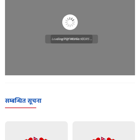
Loading PDF Worker CORS ...
Loading WEBGL 3D ...
सम्बन्धित सूचना