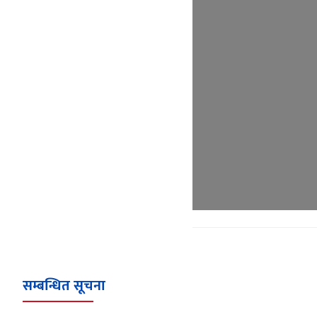
सम्बन्धित सूचना