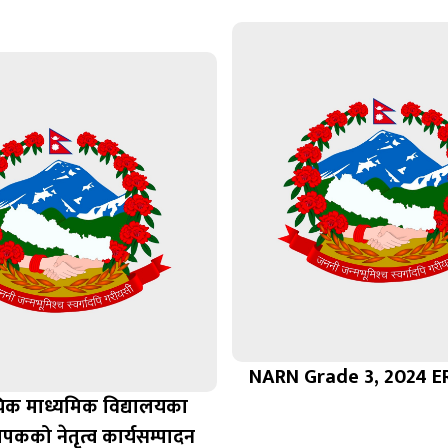
NARN Grade 3, 2024 E
िक माध्यमिक विद्यालयका
यापकको नेतृत्व कार्यसम्पादन