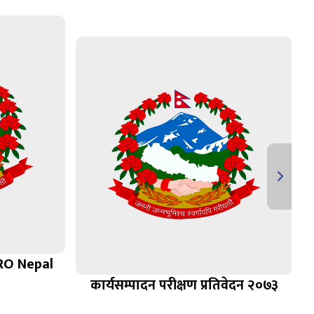
RO Nepal
कार्यसम्पादन परीक्षण प्रतिवेदन २०७३