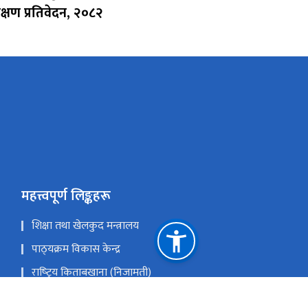
क्षण प्रतिवेदन, २०८२
महत्त्वपूर्ण लिङ्कहरू
शिक्षा तथा खेलकुद मन्त्रालय
पाठ्‍यक्रम विकास केन्द्र
राष्‍ट्रिय किताबखाना (निजामती)
राष्‍ट्रिय परीक्षा बोर्ड