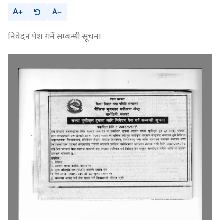
A
A
निवेदन पेश गर्ने सम्बन्धी सूचना