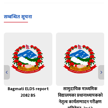
सम्बन्धित सूचना
Bagmati ELDS report
सामुदायिक माध्यमिक
त
2082 BS
विद्यालयका प्रधानाध्यापकको
नेतृत्व कार्यसम्पादन परीक्षण